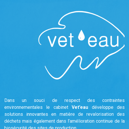
Dans un souci de respect des contraintes
environnementales le cabinet
Vet’eau
développe des
solutions innovantes en matière de revalorisation des
déchets mais également dans l’amélioration continue de la
biosécurité des sites de production.