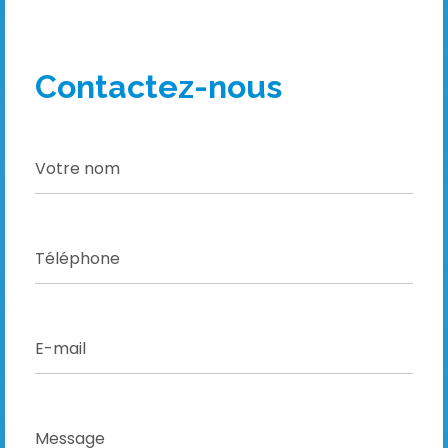
Contactez-nous
!