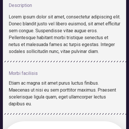
Description
Lorem ipsum dolor sit amet, consectetur adipiscing elit.
Donec blandit justo vel libero euismod, sit amet efficitur
sem congue. Suspendisse vitae augue eros.
Pellentesque habitant morbi tristique senectus et
netus et malesuada fames ac turpis egestas. Integer
sodales sollicitudin nunc, vitae pulvinar diam.
Morbi facilisis
Etiam ac magna sit amet purus luctus finibus.
Maecenas ut nisi eu sem porttitor maximus. Praesent
scelerisque ligula quam, eget ullamcorper lectus
dapibus eu.
Home